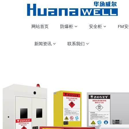
网站首页
防爆柜
安全柜
FM
新闻资讯
联系我们