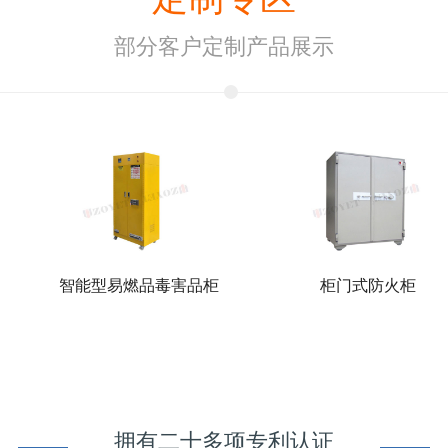
部分客户定制产品展示
智能型易燃品毒害品柜
柜门式防火柜
拥有二十多项专利认证