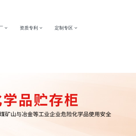
厂
资质专利
定制专区