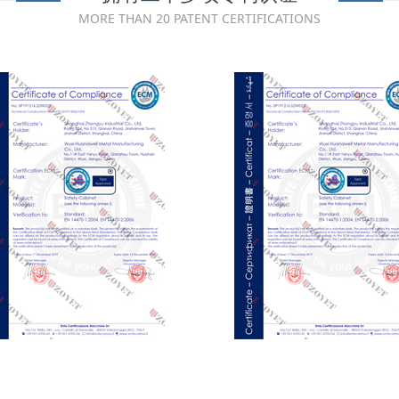
MORE THAN 20 PATENT CERTIFICATIONS