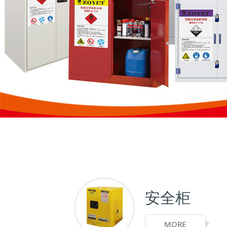
安全柜
MORE