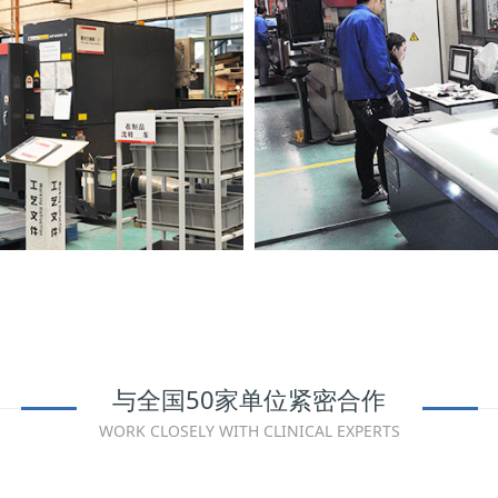
与全国50家单位紧密合作
WORK CLOSELY WITH CLINICAL EXPERTS