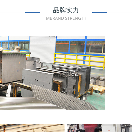
品牌实力
MBRAND STRENGTH