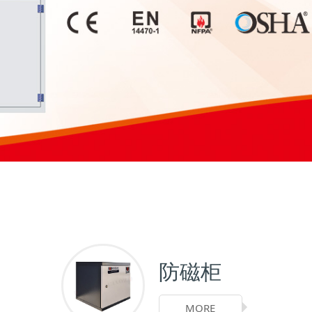
防磁柜
MORE