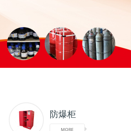
防爆柜
MORE