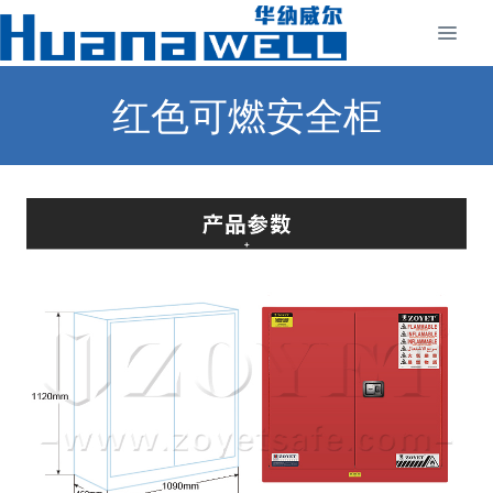
红色可燃安全柜