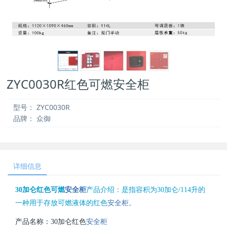
ZYC0030R红色可燃安全柜
型号：
ZYC0030R
品牌：
众御
详细信息
30加仑红色可燃
安全柜
产品介绍：是指容积为30加仑/114升的
一种用于存放可燃液体的红色
安全柜
。
产品名称：30加仑红色
安全柜