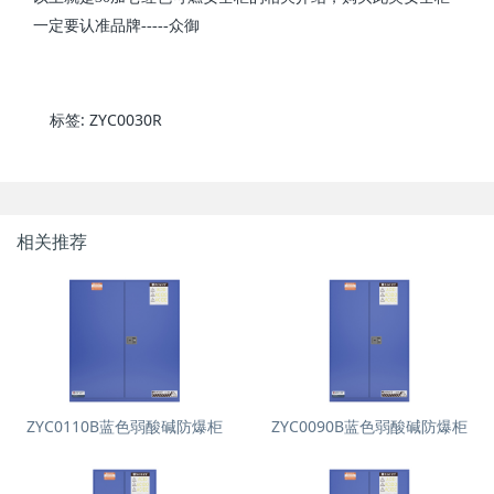
一定要认准品牌-----众御
标签:
ZYC0030R
相关推荐
ZYC0110B蓝色弱酸碱防爆柜
ZYC0090B蓝色弱酸碱防爆柜