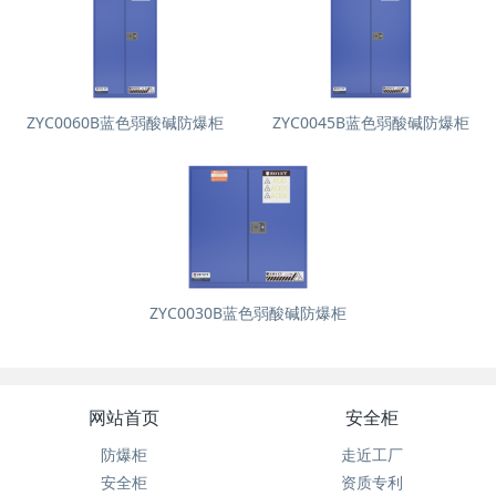
ZYC0060B蓝色弱酸碱防爆柜
ZYC0045B蓝色弱酸碱防爆柜
ZYC0030B蓝色弱酸碱防爆柜
网站首页
安全柜
防爆柜
走近工厂
安全柜
资质专利