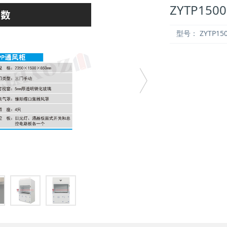
ZYTP15
型号：
ZYTP15