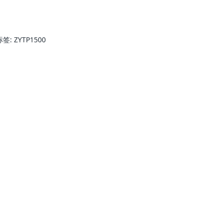
标签:
ZYTP1500