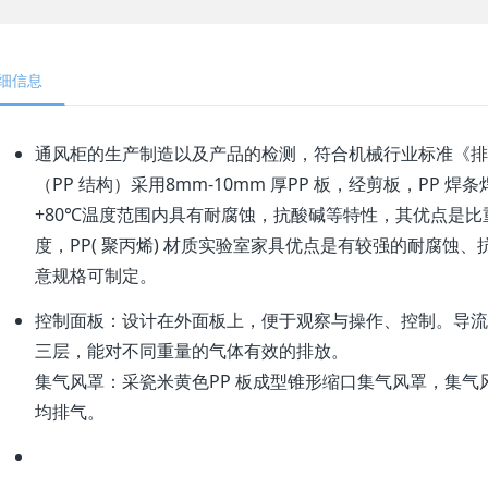
细信息
通风柜的生产制造以及产品的检测，符合机械行业标准《排风柜》
（PP 结构）采用8mm-10mm 厚PP 板，经剪板，PP 焊条
+80℃温度范围内具有耐腐蚀，抗酸碱等特性，其优点是
度，PP( 聚丙烯) 材质实验室家具优点是有较强的耐腐蚀
意规格可制定。
控制面板：设计在外面板上，便于观察与操作、控制。导流板
三层，能对不同重量的气体有效的排放。
集气风罩：采瓷米黄色PP 板成型锥形缩口集气风罩，集
均排气。