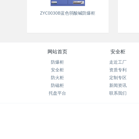
ZYC0030B蓝色弱酸碱防爆柜
网站首页
安全柜
防爆柜
走近工厂
安全柜
资质专利
防火柜
定制专区
防磁柜
新闻资讯
托盘平台
联系我们