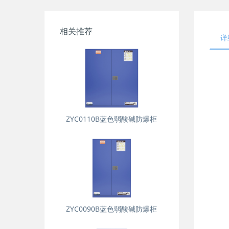
相关推荐
详
ZYC0110B蓝色弱酸碱防爆柜
ZYC0090B蓝色弱酸碱防爆柜