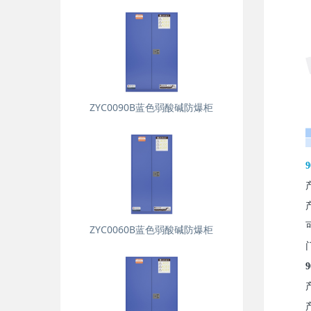
ZYC0090B蓝色弱酸碱防爆柜
ZYC0060B蓝色弱酸碱防爆柜