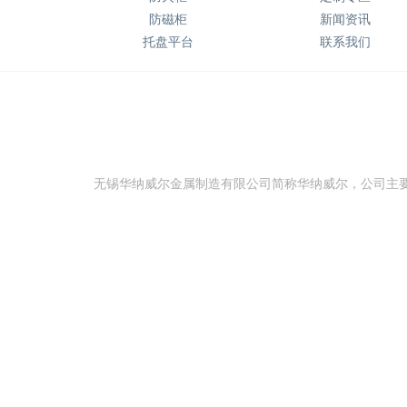
防磁柜
新闻资讯
托盘平台
联系我们
无锡华纳威尔金属制造有限公司简称华纳威尔，公司主