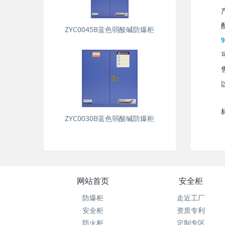
ZYC0045B蓝色弱酸碱防爆柜
ZYC0030B蓝色弱酸碱防爆柜
网站首页
安全柜
防爆柜
走近工厂
安全柜
资质专利
防火柜
定制专区