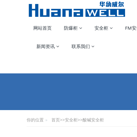
网站首页
防爆柜
安全柜
FM
新闻资讯
联系我们
你的位置
首页
>>
安全柜
>>
酸碱安全柜