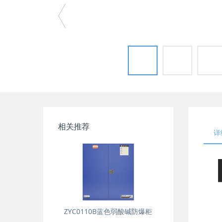
相关推荐
详
ZYC0110B蓝色弱酸碱防爆柜