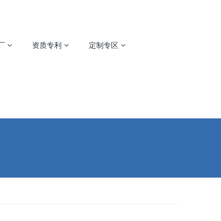
厂
资质专利
定制专区