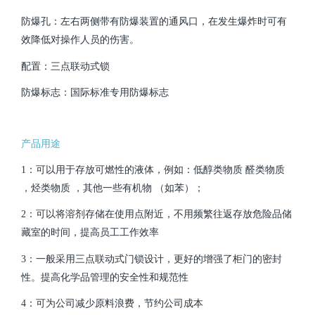
防爆孔：左右两侧带有防爆装置的通风口，在发生爆炸时可有
效降低对操作人员的伤害。
配置：三点联动式锁
防爆标志：国际标准专用防爆标志
产品用途
1：可以用于存放可燃性的液体，例如：低醇类物质 醛类物质
，烃类物质 ，其他一些有机物 （如苯）；
2：可以将溶剂存储在使用点附近，不用频繁往返存放危险品储
藏室的时间，提高员工工作效率
3：一般采用三点联动式门锁设计，更好的增强了柜门的密封
性。提高化学品管理的安全性和规范性
4：可为公司减少原料浪费，节约公司成本