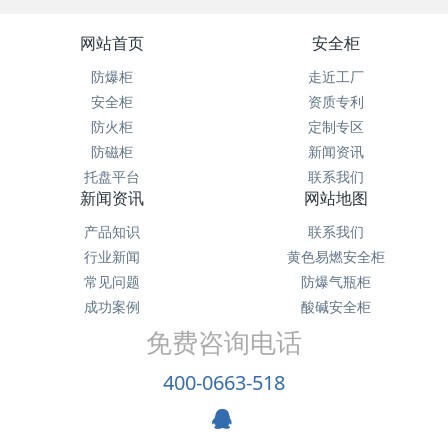
网站首页
安全柜
防爆柜
走近工厂
安全柜
资质专利
防火柜
定制专区
防磁柜
新闻资讯
托盘平台
联系我们
新闻资讯
网站地图
产品知识
联系我们
行业新闻
黄色易燃安全柜
常见问题
防爆气瓶柜
成功案例
酸碱安全柜
免费咨询电话
400-0663-518