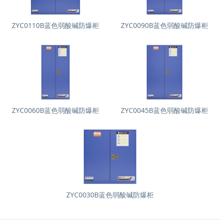
ZYC0110B蓝色弱酸碱防爆柜
ZYC0090B蓝色弱酸碱防爆柜
ZYC0060B蓝色弱酸碱防爆柜
ZYC0045B蓝色弱酸碱防爆柜
ZYC0030B蓝色弱酸碱防爆柜