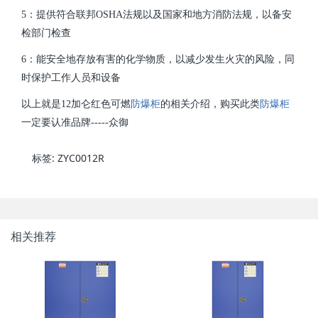
5：提供符合联邦OSHA法规以及国家和地方消防法规，以备安
检部门检查
6：能安全地存放有害的化学物质，以减少发生火灾的风险，同
时保护工作人员和设备
以上就是12加仑红色可燃
防爆柜
的相关介绍，购买此类
防爆柜
一定要认准品牌-----众御
标签:
ZYC0012R
相关推荐