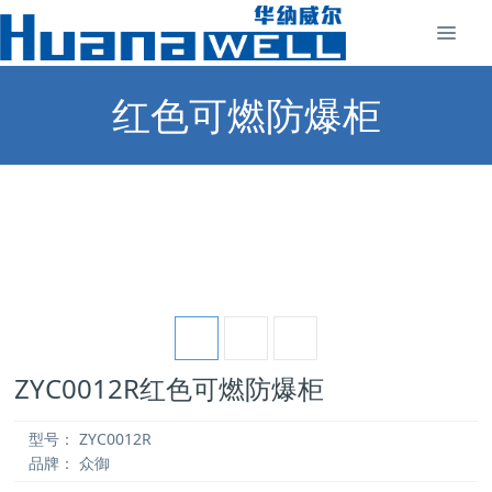
红色可燃防爆柜
ZYC0012R红色可燃防爆柜
型号：
ZYC0012R
品牌：
众御