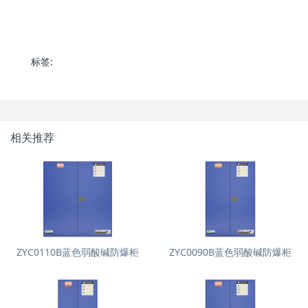
标签:
相关推荐
ZYC0110B蓝色弱酸碱防爆柜
ZYC0090B蓝色弱酸碱防爆柜