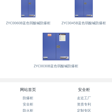
ZYC0060B蓝色弱酸碱防爆柜
ZYC0045B蓝色弱酸碱防爆柜
ZYC0030B蓝色弱酸碱防爆柜
网站首页
安全柜
防爆柜
走近工厂
安全柜
资质专利
防火柜
定制专区