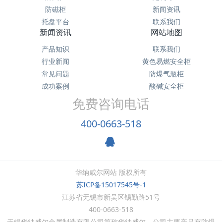
防磁柜
新闻资讯
托盘平台
联系我们
新闻资讯
网站地图
产品知识
联系我们
行业新闻
黄色易燃安全柜
常见问题
防爆气瓶柜
成功案例
酸碱安全柜
免费咨询电话
400-0663-518
华纳威尔网站 版权所有
苏ICP备15017545号-1
江苏省无锡市新吴区锡勤路51号
400-0663-518
无锡华纳威尔金属制造有限公司简称华纳威尔，公司主要产品有防爆