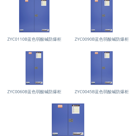
ZYC0110B蓝色弱酸碱防爆柜
ZYC0090B蓝色弱酸碱防爆柜
ZYC0060B蓝色弱酸碱防爆柜
ZYC0045B蓝色弱酸碱防爆柜