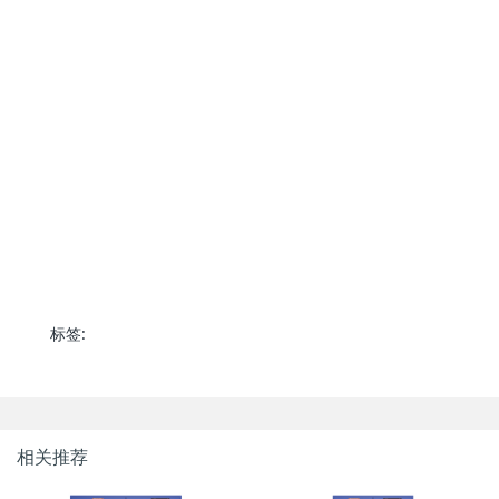
标签:
相关推荐