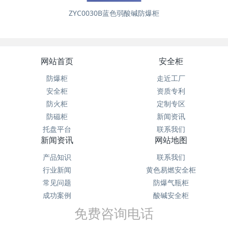
ZYC0030B蓝色弱酸碱防爆柜
网站首页
安全柜
防爆柜
走近工厂
安全柜
资质专利
防火柜
定制专区
防磁柜
新闻资讯
托盘平台
联系我们
新闻资讯
网站地图
产品知识
联系我们
行业新闻
黄色易燃安全柜
常见问题
防爆气瓶柜
成功案例
酸碱安全柜
免费咨询电话