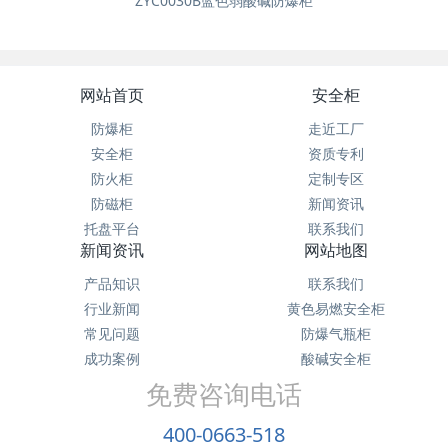
ZYC0030B蓝色弱酸碱防爆柜
网站首页
安全柜
防爆柜
走近工厂
安全柜
资质专利
防火柜
定制专区
防磁柜
新闻资讯
托盘平台
联系我们
新闻资讯
网站地图
产品知识
联系我们
行业新闻
黄色易燃安全柜
常见问题
防爆气瓶柜
成功案例
酸碱安全柜
免费咨询电话
400-0663-518