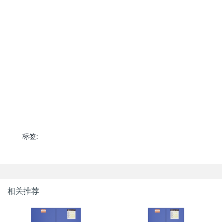
标签:
相关推荐