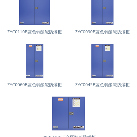
ZYC0110B蓝色弱酸碱防爆柜
ZYC0090B蓝色弱酸碱防爆柜
ZYC0060B蓝色弱酸碱防爆柜
ZYC0045B蓝色弱酸碱防爆柜