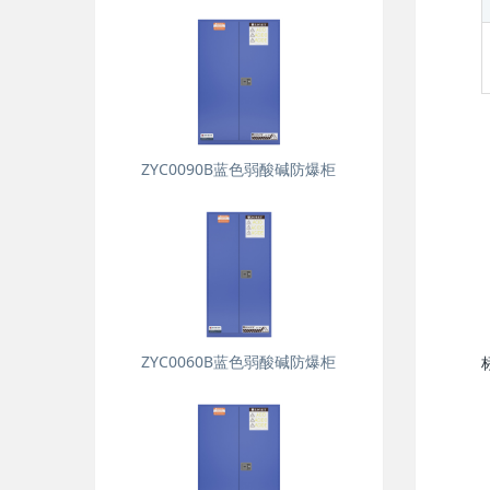
ZYC0090B蓝色弱酸碱防爆柜
ZYC0060B蓝色弱酸碱防爆柜