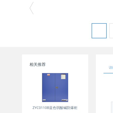
相关推荐
详
ZYC0110B蓝色弱酸碱防爆柜