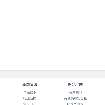
新闻资讯
网站地图
产品知识
联系我们
行业新闻
黄色易燃安全柜
常见问题
防爆气瓶柜