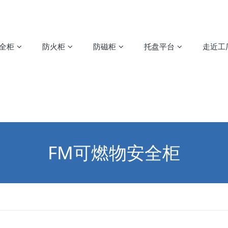
安全柜
防火柜
防磁柜
托盘平台
走近工
FM可燃物安全柜