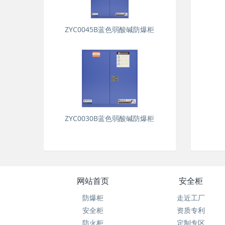
ZYC0045B蓝色弱酸碱防爆柜
ZYC0030B蓝色弱酸碱防爆柜
网站首页
安全柜
防爆柜
走近工厂
安全柜
资质专利
防火柜
定制专区