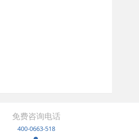
免费咨询电话
400-0663-518