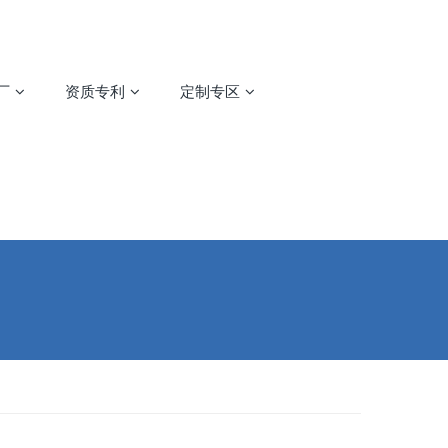
厂
资质专利
定制专区