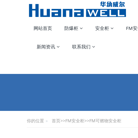
网站首页
防爆柜
安全柜
FM
新闻资讯
联系我们
你的位置
首页
>>
FM安全柜
>>
FM可燃物安全柜