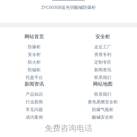
ZYC0030B蓝色弱酸碱防爆柜
网站首页
安全柜
防爆柜
走近工厂
安全柜
资质专利
防火柜
定制专区
防磁柜
新闻资讯
托盘平台
联系我们
新闻资讯
网站地图
产品知识
联系我们
行业新闻
黄色易燃安全柜
常见问题
防爆气瓶柜
成功案例
酸碱安全柜
免费咨询电话