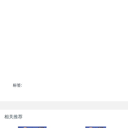
标签:
相关推荐