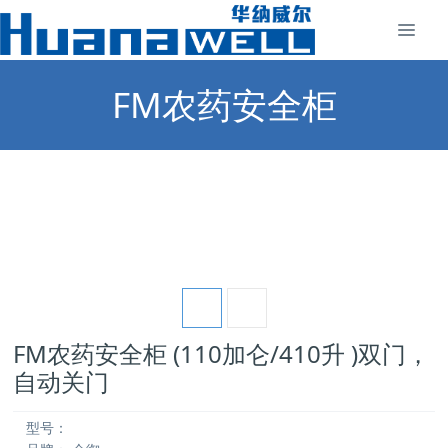
FM农药安全柜
FM农药安全柜 (110加仑/410升 )双门，
自动关门
型号：