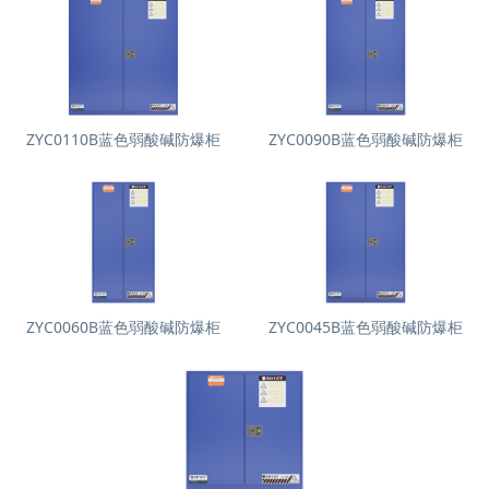
ZYC0110B蓝色弱酸碱防爆柜
ZYC0090B蓝色弱酸碱防爆柜
ZYC0060B蓝色弱酸碱防爆柜
ZYC0045B蓝色弱酸碱防爆柜