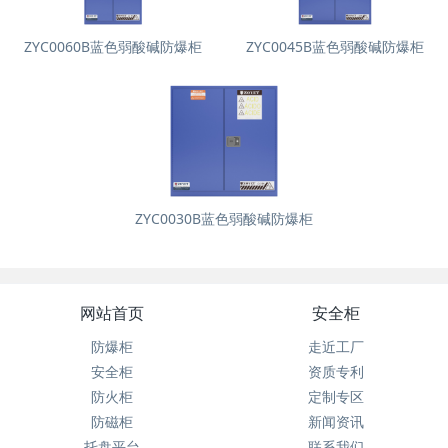
ZYC0060B蓝色弱酸碱防爆柜
ZYC0045B蓝色弱酸碱防爆柜
ZYC0030B蓝色弱酸碱防爆柜
网站首页
安全柜
防爆柜
走近工厂
安全柜
资质专利
防火柜
定制专区
防磁柜
新闻资讯
托盘平台
联系我们