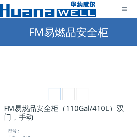
FM易燃品安全柜
FM易燃品安全柜（110Gal/410L）双
门，手动
型号：