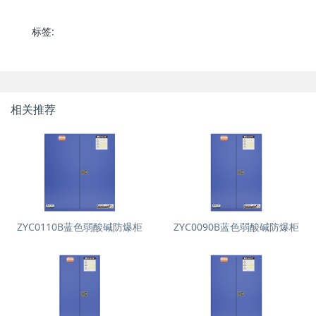
标签:
相关推荐
ZYC0110B蓝色弱酸碱防爆柜
ZYC0090B蓝色弱酸碱防爆柜