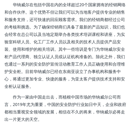
华纳威尔在包括中国在内的全球超过20个国家拥有的经销网络
和合作伙伴。这个优势不但让我们可以为当地客户提供专业的销售
和服务支持，还可快速的回应顾客需求。我们的经销商都经过公司
的考核和挑选。为了确保经销商们具备了最新的产品知识，我们也
会经常在总公司以及当地定期举办各类技术培训课程和讲座，为实
验室科研人员、化工厂工作人员以及相关的技术人员提供产品安
装、使用和维护的相关培训。其中一些培训是专门为华纳威尔安全
柜产品代理商、独立认证人员或认证机构准备的。除此之外，我们
也通过一系列的安全防护宣传活动教育工作人员正确使用和合理维
护安全柜。目前华纳威尔已经在东南亚设立了办事机构和服务中
心，将通过更加专业、快捷的服务，为亚太客户提供技术支持和安
全柜认证服务。
作为一家由中国走出去，而植根中国市场的华纳威尔公司而
言，2019年尤为重要，中国的安全防护行业如日中天，企业和政府
都相当重视安全领域的发展，相信在不久的将来，华纳威尔必将走
出一片更大的天空。