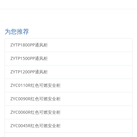
为您推荐
ZYTP1800PP通风柜
ZYTP1500PP通风柜
ZYTP1200PP通风柜
ZYC0110R红色可燃安全柜
ZYC0090R红色可燃安全柜
ZYC0060R红色可燃安全柜
ZYC0045R红色可燃安全柜