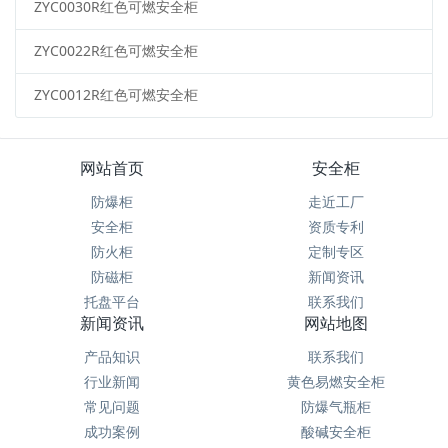
ZYC0030R红色可燃安全柜
ZYC0022R红色可燃安全柜
ZYC0012R红色可燃安全柜
网站首页
安全柜
防爆柜
走近工厂
安全柜
资质专利
防火柜
定制专区
防磁柜
新闻资讯
托盘平台
联系我们
新闻资讯
网站地图
产品知识
联系我们
行业新闻
黄色易燃安全柜
常见问题
防爆气瓶柜
成功案例
酸碱安全柜