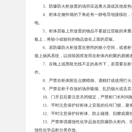
3、防爆防火柜放置的场所应远离火源或其他发热
4、柜体左侧外墙的下角处有一静电导地接线柱，待
电。
5、柜体层板上所放置的物品不要超过层板的承重极
板上，将较小或较轻的物品放在上面的层板。
6、若防爆防火柜放置在密闭的狭小空间，或者柜子
接上抽风系统，以排除因挥发而在柜体内积聚的易燃
7、在晚上或黑暗光线不足的条件下，若需要在柜体
作。
8、严禁在柜体附近点燃蜡烛、酒精灯或使用打火
9、严禁在柜子存放的场所吸烟、乱扔烟火或丢弃
10、门开启后要注意关闭锁定，严禁柜门长时间
11、平时注意保护好柜体上安装的任何门锁，避
12、平时注意保护好柜体、防止碰撞、刮擦或腐蚀
13、严禁将强腐蚀性化学品放在防爆防火柜内。强
蚀性化学品柜分类存放。