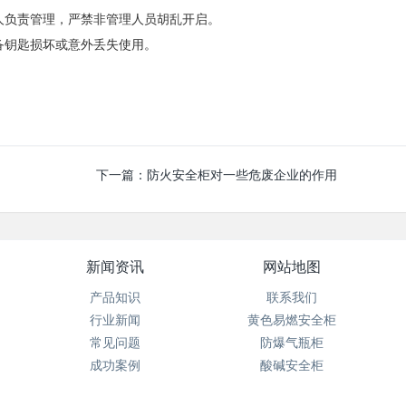
负责管理，严禁非管理人员胡乱开启。
备钥匙损坏或意外丢失使用。
下一篇：
防火安全柜对一些危废企业的作用
新闻资讯
网站地图
产品知识
联系我们
行业新闻
黄色易燃安全柜
常见问题
防爆气瓶柜
成功案例
酸碱安全柜