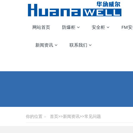
网站首页
防爆柜
安全柜
FM
新闻资讯
联系我们
你的位置
首页
>>
新闻资讯
>>
常见问题