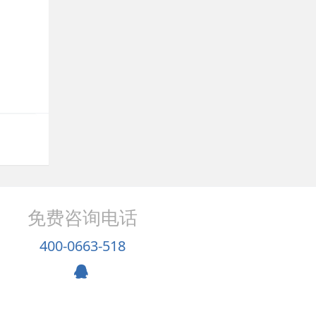
免费咨询电话
400-0663-518