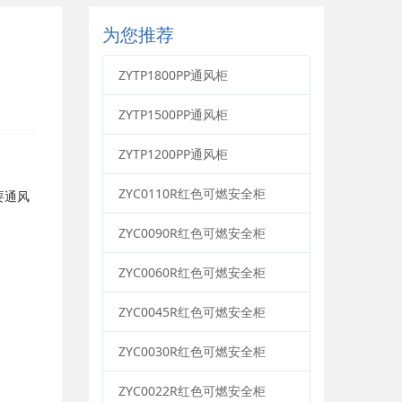
为您推荐
ZYTP1800PP通风柜
ZYTP1500PP通风柜
ZYTP1200PP通风柜
ZYC0110R红色可燃安全柜
要通风
ZYC0090R红色可燃安全柜
ZYC0060R红色可燃安全柜
ZYC0045R红色可燃安全柜
ZYC0030R红色可燃安全柜
ZYC0022R红色可燃安全柜