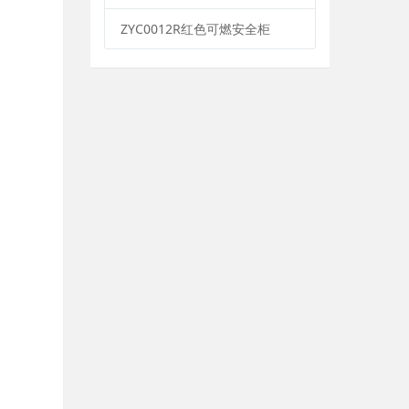
ZYC0012R红色可燃安全柜