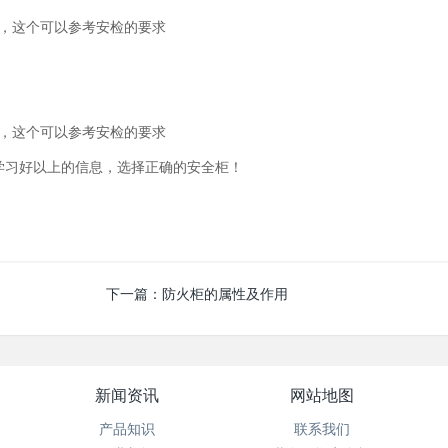
，这个可以参考安检的要求
，这个可以参考安检的要求
习好以上的信息，选择正确的安全柜！
下一篇：
防火柜的属性及作用
新闻资讯
网站地图
产品知识
联系我们