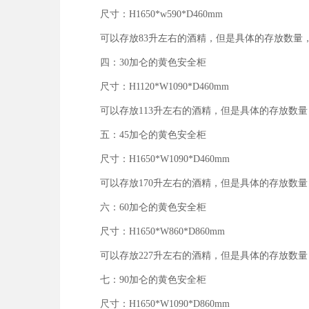
尺寸：H1650*w590*D460mm
可以存放83升左右的酒精，但是具体的存放数量
四：30加仑的黄色安全柜
尺寸：H1120*W1090*D460mm
可以存放113升左右的酒精，但是具体的存放数量
五：45加仑的黄色安全柜
尺寸：H1650*W1090*D460mm
可以存放170升左右的酒精，但是具体的存放数量
六：60加仑的黄色安全柜
尺寸：H1650*W860*D860mm
可以存放227升左右的酒精，但是具体的存放数量
七：90加仑的黄色安全柜
尺寸：H1650*W1090*D860mm