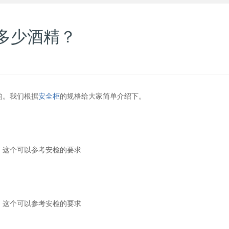
多少酒精？
的。我们根据
安全柜
的规格给大家简单介绍下。
，这个可以参考安检的要求
，这个可以参考安检的要求