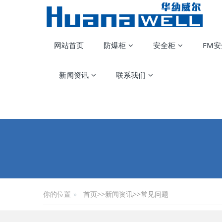
网站首页
防爆柜
安全柜
FM
新闻资讯
联系我们
你的位置
首页
>>
新闻资讯
>>
常见问题