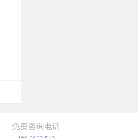
免费咨询电话