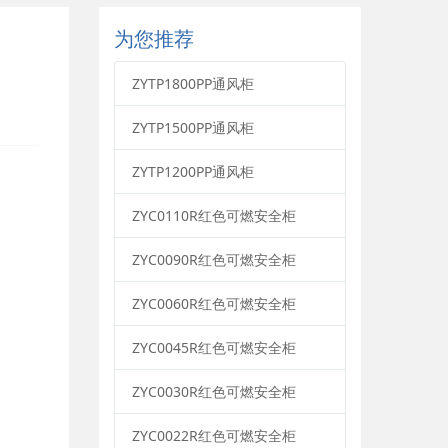
为您推荐
ZYTP1800PP通风柜
ZYTP1500PP通风柜
ZYTP1200PP通风柜
ZYC0110R红色可燃安全柜
ZYC0090R红色可燃安全柜
ZYC0060R红色可燃安全柜
ZYC0045R红色可燃安全柜
ZYC0030R红色可燃安全柜
ZYC0022R红色可燃安全柜