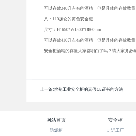
可以存放340升左右的酒精，但是具体的存放数量
八：110加仑的黄色安全柜
尺寸：H1650*W1500*D860mm
可以存放410升左右的酒精，但是具体的存放数量
安全柜酒精的存量大家都明白了吗？请大家务必学
上一篇:
辨别工业安全柜的真假CE证书的方法
网站首页
安全柜
防爆柜
走近工厂