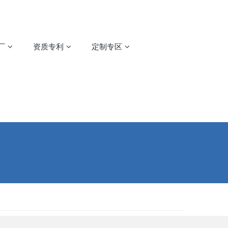
厂
资质专利
定制专区