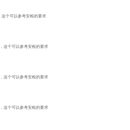
，这个可以参考安检的要求
，这个可以参考安检的要求
，这个可以参考安检的要求
，这个可以参考安检的要求