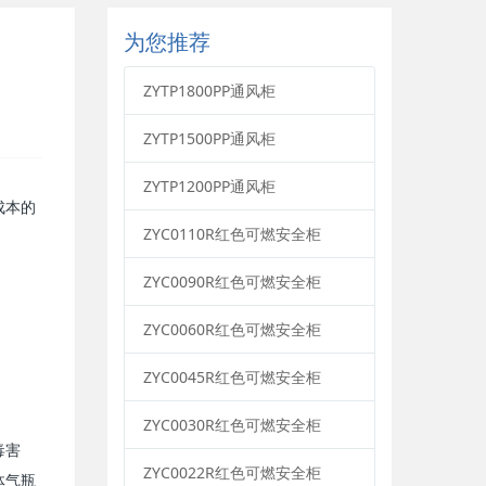
为您推荐
ZYTP1800PP通风柜
ZYTP1500PP通风柜
ZYTP1200PP通风柜
成本的
ZYC0110R红色可燃安全柜
ZYC0090R红色可燃安全柜
ZYC0060R红色可燃安全柜
ZYC0045R红色可燃安全柜
ZYC0030R红色可燃安全柜
毒害
ZYC0022R红色可燃安全柜
体气瓶