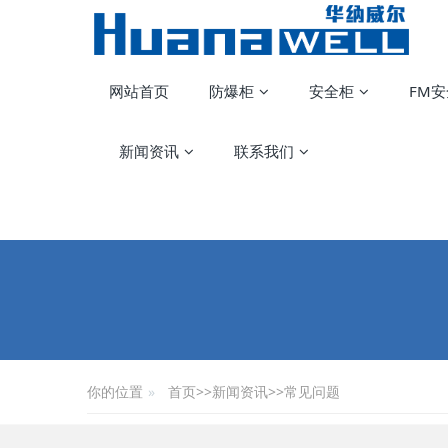
网站首页
防爆柜
安全柜
FM
新闻资讯
联系我们
你的位置
首页
>>
新闻资讯
>>
常见问题