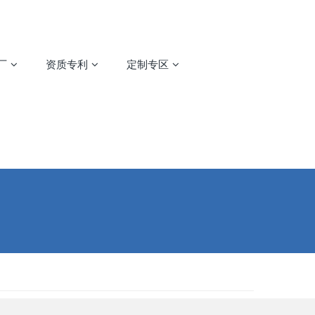
厂
资质专利
定制专区