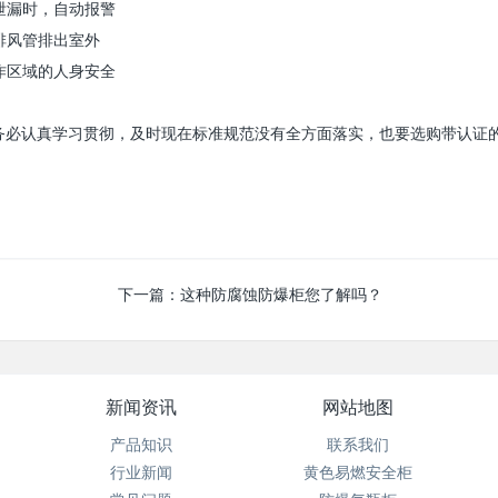
泄漏时，自动报警
排风管排出室外
作区域的人身安全
务必认真学习贯彻，及时现在标准规范没有全方面落实，也要选购带认证
下一篇：
这种防腐蚀防爆柜您了解吗？
新闻资讯
网站地图
产品知识
联系我们
行业新闻
黄色易燃安全柜