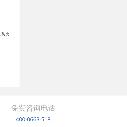
的防火
免费咨询电话
400-0663-518