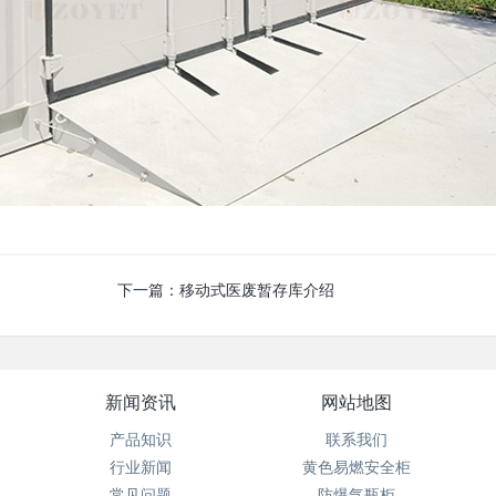
下一篇：
移动式医废暂存库介绍
新闻资讯
网站地图
产品知识
联系我们
行业新闻
黄色易燃安全柜
常见问题
防爆气瓶柜