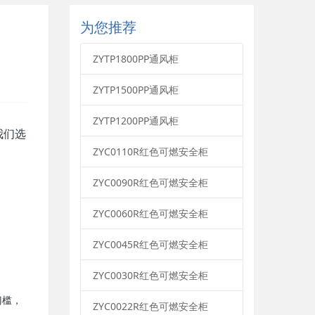
为您推荐
ZYTP1800PP通风柜
ZYTP1500PP通风柜
ZYTP1200PP通风柜
我们选
ZYC0110R红色可燃安全柜
ZYC0090R红色可燃安全柜
ZYC0060R红色可燃安全柜
ZYC0045R红色可燃安全柜
ZYC0030R红色可燃安全柜
门槛，
ZYC0022R红色可燃安全柜