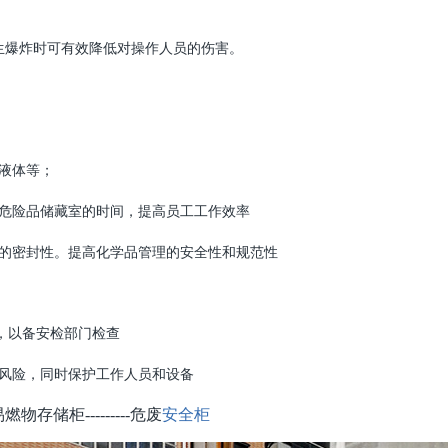
生爆炸时可有效降低对操作人员的伤害。
液体等；
放危险品储藏室的时间，提高员工工作效率
门的密封性。提高化学品管理的安全性和规范性
规，以备安检部门检查
的风险，同时保护工作人员和设备
储柜---------危废
安全柜