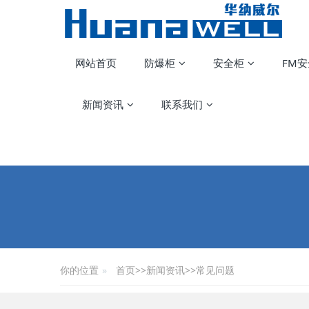
网站首页
防爆柜
安全柜
FM
新闻资讯
联系我们
你的位置
首页
>>
新闻资讯
>>
常见问题