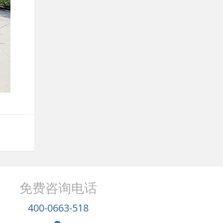
免费咨询电话
400-0663-518