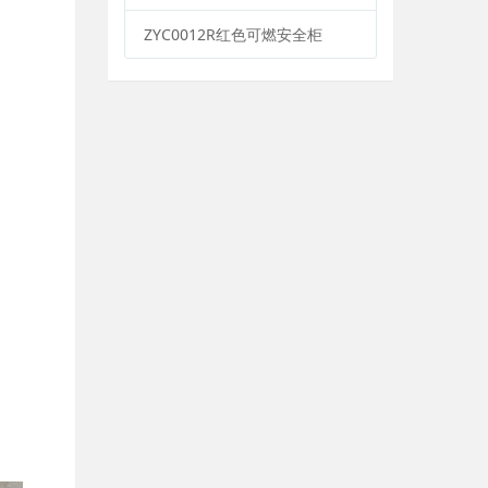
ZYC0012R红色可燃安全柜