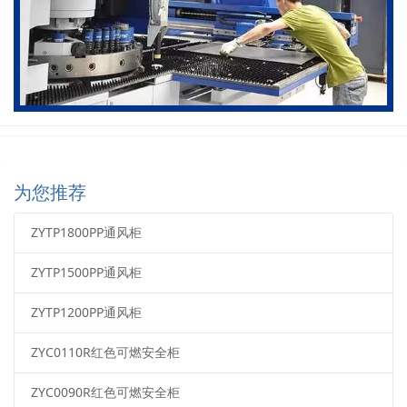
为您推荐
ZYTP1800PP通风柜
ZYTP1500PP通风柜
ZYTP1200PP通风柜
ZYC0110R红色可燃安全柜
ZYC0090R红色可燃安全柜