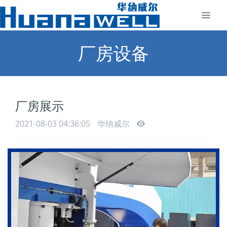
厂房设备
厂房展示
2021-08-03 04:36:05
华纳威尔