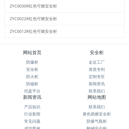
ZYC0030R红色可燃安全柜
ZYC0022R红色可燃安全柜
ZYC0012R红色可燃安全柜
网站首页
安全柜
防爆柜
走近工厂
安全柜
资质专利
防火柜
定制专区
防磁柜
新闻资讯
托盘平台
联系我们
新闻资讯
网站地图
产品知识
联系我们
行业新闻
黄色易燃安全柜
常见问题
防爆气瓶柜
成功案例
酸碱安全柜