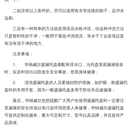
二如没有以上条件的，另可以选用有水管连接的刷子，边冲水
边刷。
三还有一种简单的方法就是用高压水枪冲洗，但这种冲洗方法
只是暂时性的干净，一般用于紧急冲洗情况，等水干了会发现还是
有没有洗干净的地方。
注意事项：
1. 华纳威尔盛漏托盘都配有排水口，当托盘里面漏液较多
时，应及时排出以防发生安全事故，危害身体健康；
2. 清洗盛漏托盘的人员要做好防护措施，如护眼，刷盛漏托
盘时的专用手套，因为一般盛漏托盘多用于防化学品渗漏液；
最后，华纳威尔也想提醒广大用户在使用盛漏托盘时一定要注
意漏液的安全排放以免污染环境危害人体健康，华纳威尔盛漏托盘
可提供定制化服务，量大可定制尺寸、型号以及品牌，并且提供产
品质保。