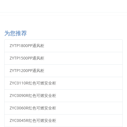
为您推荐
ZYTP1800PP通风柜
ZYTP1500PP通风柜
ZYTP1200PP通风柜
ZYC0110R红色可燃安全柜
ZYC0090R红色可燃安全柜
ZYC0060R红色可燃安全柜
ZYC0045R红色可燃安全柜