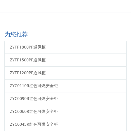
为您推荐
ZYTP1800PP通风柜
ZYTP1500PP通风柜
ZYTP1200PP通风柜
ZYC0110R红色可燃安全柜
ZYC0090R红色可燃安全柜
ZYC0060R红色可燃安全柜
ZYC0045R红色可燃安全柜