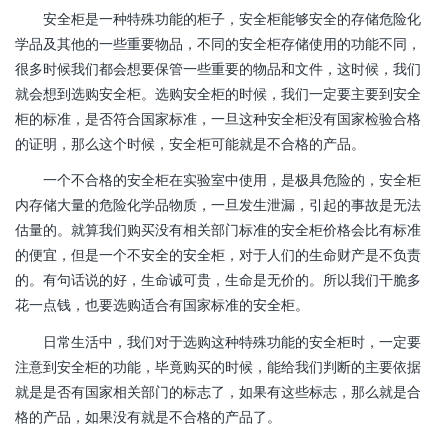
安全柜是一种特殊功能的柜子，安全柜能够安全的存储危险化
学品及其他的一些重要物品，不同的安全柜存储使用的功能不同，
很多时候我们都会想要保管一些重要的物品和文件，这时候，我们
就会想到选购安全柜。选购安全柜的时候，我们一定要主要到安全
柜的标准，是否符合国家标准，一旦这种安全柜没有国家检验合格
的证明，那么这个时候，安全柜可能就是不合格的产品。
一个不合格的安全柜在实验室中使用，是极具危险的，安全柜
内存储大量的危险化学品物质，一旦发生泄漏，引起的事故是无法
估量的。就算我们购买没有相关部门标准的安全柜价格会比有标准
的便宜，但是一个不安全的安全柜，对于人们的生命财产是不负责
的。有句话说的好，生命诚可贵，生命是无价的。所以我们干脆多
花一点钱，也要选购适合有国家标准的安全柜。
日常生活中，我们对于选购这种特殊功能的安全柜时，一定要
注意到安全柜的功能，毕竟购买的时候，能给我们判断的主要依据
就是是否有国家相关部门的标志了，如果有这些标志，那么就是合
格的产品，如果没有就是不合格的产品了。