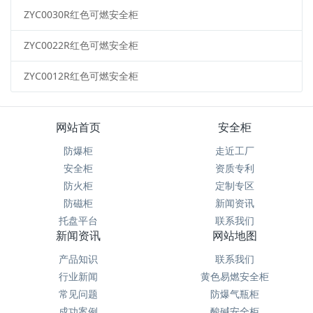
ZYC0030R红色可燃安全柜
ZYC0022R红色可燃安全柜
ZYC0012R红色可燃安全柜
网站首页
安全柜
防爆柜
走近工厂
安全柜
资质专利
防火柜
定制专区
防磁柜
新闻资讯
托盘平台
联系我们
新闻资讯
网站地图
产品知识
联系我们
行业新闻
黄色易燃安全柜
常见问题
防爆气瓶柜
成功案例
酸碱安全柜