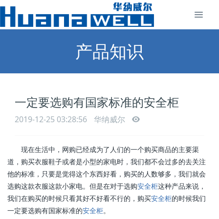
产品知识
一定要选购有国家标准的安全柜
2019-12-25 03:28:56
华纳威尔
现在生活中，网购已经成为了人们的一个购买商品的主要渠
道，购买衣服鞋子或者是小型的家电时，我们都不会过多的去关注
他的标准，只要是觉得这个东西好看，购买的人数够多，我们就会
选购这款衣服这款小家电。但是在对于选购
安全柜
这种产品来说，
我们在购买的时候只看其好不好看不行的，购买
安全柜
的时候我们
一定要选购有国家标准的
安全柜
。