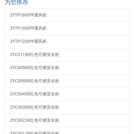
为您推荐
ZYTP1800PP通风柜
ZYTP1500PP通风柜
ZYTP1200PP通风柜
ZYC0110R红色可燃安全柜
ZYC0090R红色可燃安全柜
ZYC0060R红色可燃安全柜
ZYC0045R红色可燃安全柜
ZYC0030R红色可燃安全柜
ZYC0022R红色可燃安全柜
ZYC0012R红色可燃安全柜