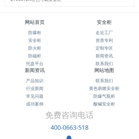
网站首页
安全柜
防爆柜
走近工厂
安全柜
资质专利
防火柜
定制专区
防磁柜
新闻资讯
托盘平台
联系我们
新闻资讯
网站地图
产品知识
联系我们
行业新闻
黄色易燃安全柜
常见问题
防爆气瓶柜
成功案例
酸碱安全柜
免费咨询电话
400-0663-518