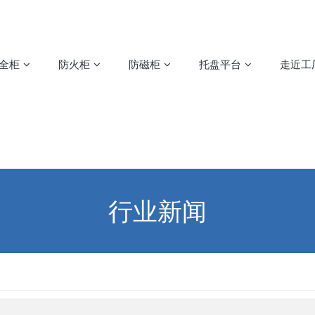
安全柜
防火柜
防磁柜
托盘平台
走近工
行业新闻