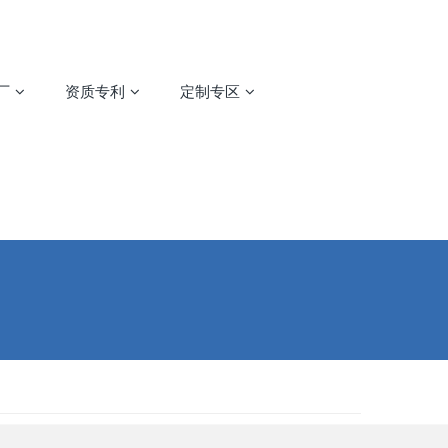
厂
资质专利
定制专区