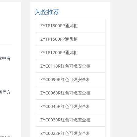
为您推荐
ZYTP1800PP通风柜
ZYTP1500PP通风柜
ZYTP1200PP通风柜
室中有
ZYC0110R红色可燃安全柜
ZYC0090R红色可燃安全柜
ZYC0060R红色可燃安全柜
烧等方
ZYC0045R红色可燃安全柜
ZYC0030R红色可燃安全柜
ZYC0022R红色可燃安全柜