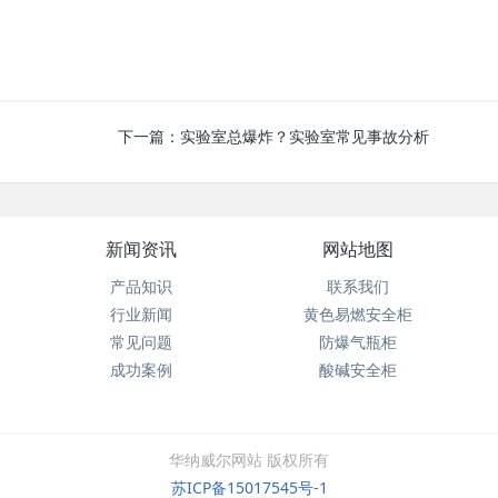
下一篇：
实验室总爆炸？实验室常见事故分析
新闻资讯
网站地图
产品知识
联系我们
行业新闻
黄色易燃安全柜
常见问题
防爆气瓶柜
成功案例
酸碱安全柜
华纳威尔网站 版权所有
苏ICP备15017545号-1