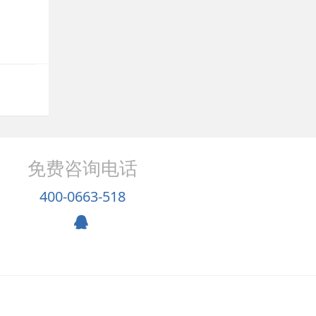
免费咨询电话
400-0663-518