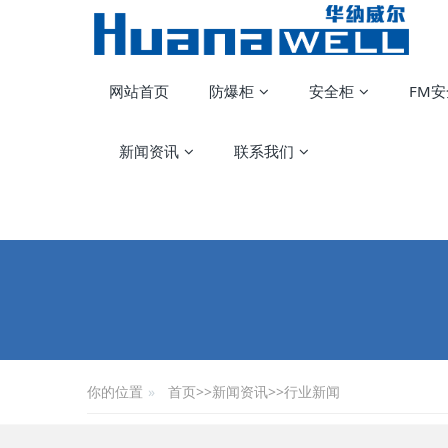
网站首页
防爆柜
安全柜
FM
新闻资讯
联系我们
你的位置
首页
>>
新闻资讯
>>
行业新闻