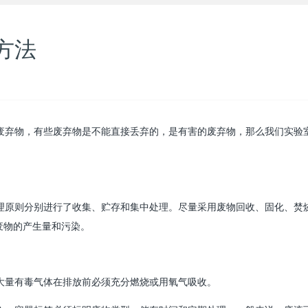
方法
弃物，有些废弃物是不能直接丢弃的，是有害的废弃物，那么我们实验
理原则分别进行了收集、贮存和集中处理。尽量采用废物回收、固化、焚
废物的产生量和污染。
大量有毒气体在排放前必须充分燃烧或用氧气吸收。