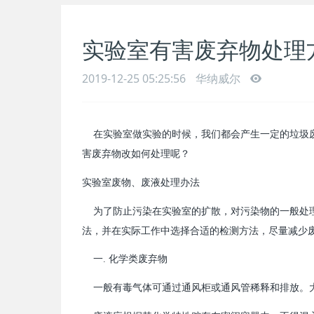
实验室有害废弃物处理
2019-12-25 05:25:56
华纳威尔
在实验室做实验的时候，我们都会产生一定的垃圾废
害废弃物改如何处理呢？
实验室废物、废液处理办法
为了防止污染在实验室的扩散，对污染物的一般处
法，并在实际工作中选择合适的检测方法，尽量减少
一. 化学类废弃物
一般有毒气体可通过通风柜或通风管稀释和排放。