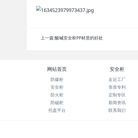
上一篇:
酸碱安全柜PP材质的好处
网站首页
安全柜
防爆柜
走近工厂
安全柜
资质专利
防火柜
定制专区
防磁柜
新闻资讯
托盘平台
联系我们