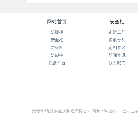
网站首页
安全柜
防爆柜
走近工厂
安全柜
资质专利
防火柜
定制专区
防磁柜
新闻资讯
托盘平台
联系我们
无锡华纳威尔金属制造有限公司简称华纳威尔，公司主