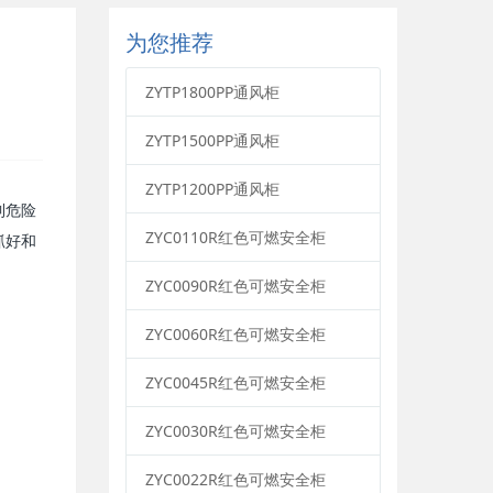
为您推荐
ZYTP1800PP通风柜
ZYTP1500PP通风柜
ZYTP1200PP通风柜
到危险
ZYC0110R红色可燃安全柜
抓好和
ZYC0090R红色可燃安全柜
ZYC0060R红色可燃安全柜
ZYC0045R红色可燃安全柜
ZYC0030R红色可燃安全柜
ZYC0022R红色可燃安全柜