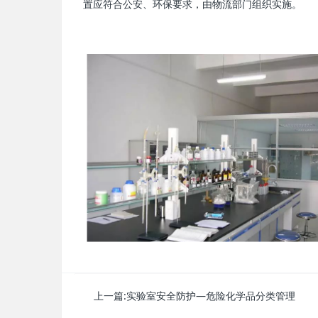
置应符合公安、环保要求，由物流部门组织实施。
上一篇:
实验室安全防护—危险化学品分类管理