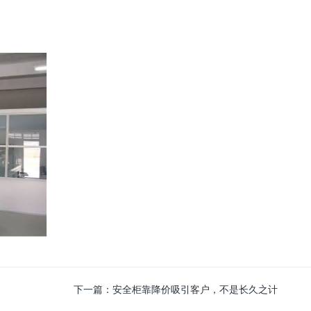
下一篇：
安全柜靠降价吸引客户，不是长久之计