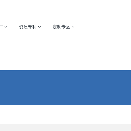
厂
资质专利
定制专区