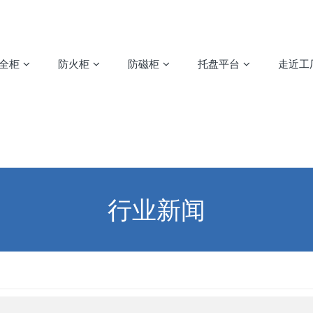
安全柜
防火柜
防磁柜
托盘平台
走近工
行业新闻