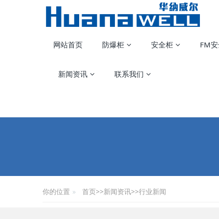
网站首页
防爆柜
安全柜
FM
新闻资讯
联系我们
你的位置
首页
>>
新闻资讯
>>
行业新闻