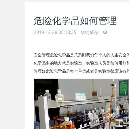
危险化学品如何管理
2019-12-28 05:18:35
华纳威尔
安全管理危险化学品是关系到我们每个人的人生安全
化学品多的地方就是实验室，实验室人员是如何用好
管理好危险化学品是每个单位或者是实验室都应该有