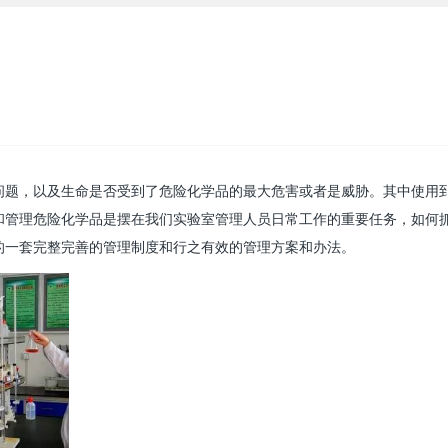
问题，以及生命是否受到了危险化学品的最大危害或者是威胁。其中使用
和管理危险化学品是摆在我们实验室管理人员日常工作的重要任务，如何
的一套完整完善的管理制度和行之有效的管理方案和办法。