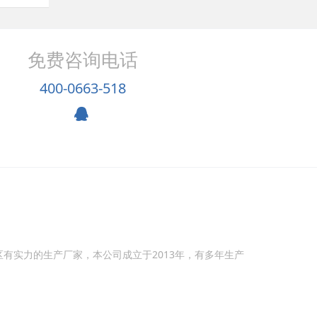
免费咨询电话
400-0663-518
区有实力的生产厂家，本公司成立于
2013
年，有多年生产