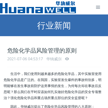
行业新闻
危险化学品风险管理的原则
2021-07-06 04:53:17
华纳威尔
生活中，我们使用到越来越多的危险化学品，其中实验室使用
危险化学品是广泛的。在我国，实验室发生爆炸的事故特别多，明
明能够在发生事故前防护这类事情的发生，为何每次却在事故后反
思呢？那么我们在平时应该如何扎实做好危险化学品的安全专项整
治？强化危险化学品和重点场所重点部位的安全监督呢？
因此，华纳威尔提出了危险化学品风险管理的八大原则：