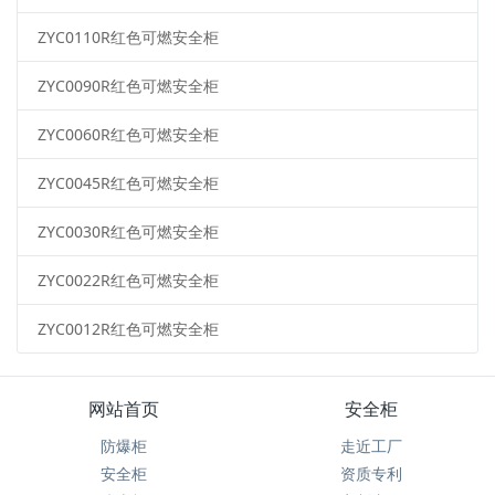
ZYC0110R红色可燃安全柜
ZYC0090R红色可燃安全柜
ZYC0060R红色可燃安全柜
ZYC0045R红色可燃安全柜
ZYC0030R红色可燃安全柜
ZYC0022R红色可燃安全柜
ZYC0012R红色可燃安全柜
网站首页
安全柜
防爆柜
走近工厂
安全柜
资质专利