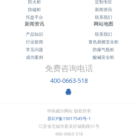
防火柜
定制专区
防磁柜
新闻资讯
托盘平台
联系我们
新闻资讯
网站地图
产品知识
联系我们
行业新闻
黄色易燃安全柜
常见问题
防爆气瓶柜
成功案例
酸碱安全柜
免费咨询电话
400-0663-518
华纳威尔网站 版权所有
苏ICP备15017545号-1
江苏省无锡市新吴区锡勤路51号
400-0663-518