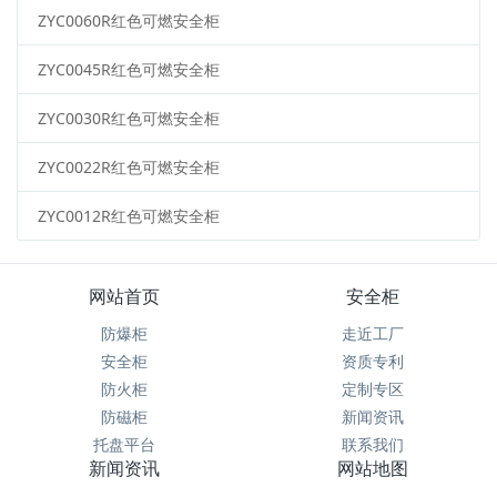
ZYC0060R红色可燃安全柜
ZYC0045R红色可燃安全柜
ZYC0030R红色可燃安全柜
ZYC0022R红色可燃安全柜
ZYC0012R红色可燃安全柜
网站首页
安全柜
防爆柜
走近工厂
安全柜
资质专利
防火柜
定制专区
防磁柜
新闻资讯
托盘平台
联系我们
新闻资讯
网站地图