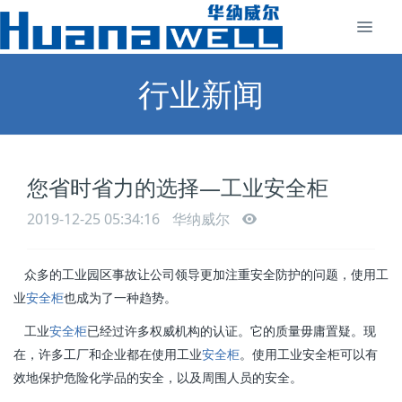
行业新闻
您省时省力的选择—工业安全柜
2019-12-25 05:34:16
华纳威尔
众多的工业园区事故让公司领导更加注重安全防护的问题，使用工
业
安全柜
也成为了一种趋势。
工业
安全柜
已经过许多权威机构的认证。它的质量毋庸置疑。现
在，许多工厂和企业都在使用工业
安全柜
。使用工业安全柜可以有
效地保护危险化学品的安全，以及周围人员的安全。