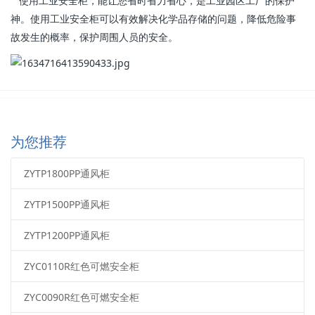
使用工业安全柜，能让您省时省力省心，是工业园区工厂的保护
神。使用工业安全柜可以有效解决化学品存储的问题，降低危险事
故发生的概率，保护周围人员的安全。
为您推荐
ZYTP1800PP通风柜
ZYTP1500PP通风柜
ZYTP1200PP通风柜
ZYC0110R红色可燃安全柜
ZYC0090R红色可燃安全柜