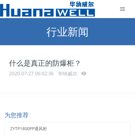
行业新闻
什么是真正的防爆柜？
2020-07-27 06:02:36
华纳威尔
为您推荐
ZYTP1800PP通风柜