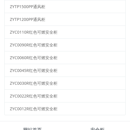
ZYTP1500PP通风柜
ZYTP1200PP通风柜
ZYC0110R红色可燃安全柜
ZYC0090R红色可燃安全柜
ZYC0060R红色可燃安全柜
ZYC0045R红色可燃安全柜
ZYC0030R红色可燃安全柜
ZYC0022R红色可燃安全柜
ZYC0012R红色可燃安全柜
网站首页
安全柜