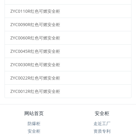
ZYC0110R红色可燃安全柜
ZYC0090R红色可燃安全柜
ZYC0060R红色可燃安全柜
ZYC0045R红色可燃安全柜
ZYC0030R红色可燃安全柜
ZYC0022R红色可燃安全柜
ZYC0012R红色可燃安全柜
网站首页
安全柜
防爆柜
走近工厂
安全柜
资质专利