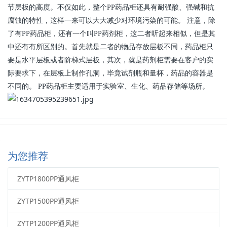
节层板的高度。不仅如此，整个PP药品柜还具有耐强酸、强碱和抗
腐蚀的特性，这样一来可以大大减少对环境污染的可能。 注意，除
了有PP药品柜，还有一个叫PP药剂柜，这二者听起来相似，但是其
中还有有所区别的。首先就是二者的物品存放层板不同，药品柜只
要是水平层板或者阶梯式层板，其次，就是药剂柜需要在客户的实
际要求下，在层板上制作孔洞，毕竟试剂瓶和量杯，药品的容器是
不同的。 PP药品柜主要适用于实验室、生化、药品存储等场所。
为您推荐
ZYTP1800PP通风柜
ZYTP1500PP通风柜
ZYTP1200PP通风柜