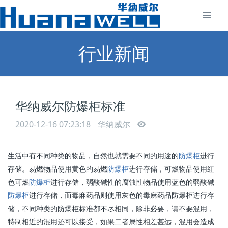
行业新闻
华纳威尔防爆柜标准
2020-12-16 07:23:18
华纳威尔
生活中有不同种类的物品，自然也就需要不同的用途的
防爆柜
进行
存储。易燃物品使用黄色的易燃
防爆柜
进行存储，可燃物品使用红
色可燃
防爆柜
进行存储，弱酸碱性的腐蚀性物品使用蓝色的弱酸碱
防爆柜
进行存储，而毒麻药品则使用灰色的毒麻药品防爆柜进行存
储，不同种类的防爆柜标准都不尽相同，除非必要，请不要混用，
特制相近的混用还可以接受，如果二者属性相差甚远，混用会造成