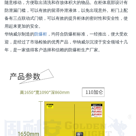
随意移动，方便取出清洗和存放体积大的物品。在柜体底部设计有
防泄漏门槛，可以有效的留滞外泄液体，以免出现意外。柜门上配
备有三点联动式门锁，可以有效的提升柜体的密封性和安全性，使
用起来更加的安全。
华纳威尔制造的
防爆柜
，均符合防爆柜标准，一经推出，便大受欢
迎，是经过了市场检验的优秀产品，华纳威尔沉浸于安全领域十几
年，是一家值得客户选择和信赖的防爆柜生产厂家。