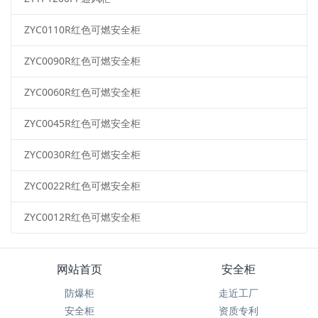
ZYC0110R红色可燃安全柜
ZYC0090R红色可燃安全柜
ZYC0060R红色可燃安全柜
ZYC0045R红色可燃安全柜
ZYC0030R红色可燃安全柜
ZYC0022R红色可燃安全柜
ZYC0012R红色可燃安全柜
网站首页
安全柜
防爆柜
走近工厂
安全柜
资质专利