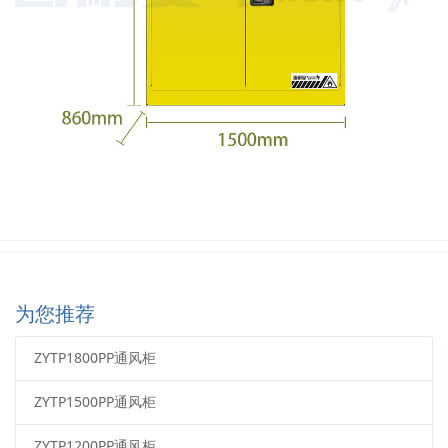
为您推荐
ZYTP1800PP通风柜
ZYTP1500PP通风柜
ZYTP1200PP通风柜